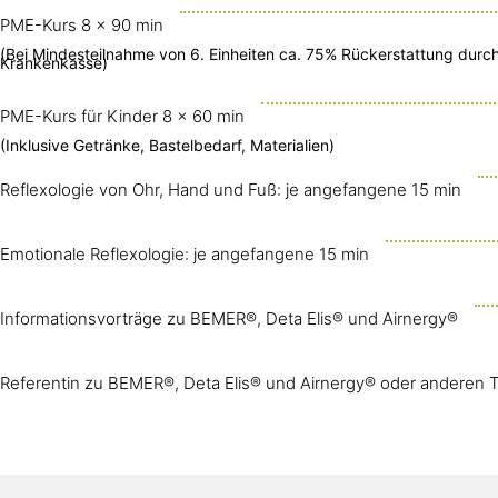
PME-Kurs 8 x 90 min
(Bei Mindesteilnahme von 6. Einheiten ca. 75% Rückerstattung durch
Krankenkasse)
PME-Kurs für Kinder 8 x 60 min
(Inklusive Getränke, Bastelbedarf, Materialien)
Reflexologie von Ohr, Hand und Fuß: je angefangene 15 min
Emotionale Reflexologie: je angefangene 15 min
Informationsvorträge zu BEMER®, Deta Elis® und Airnergy®
Referentin zu BEMER®, Deta Elis® und Airnergy® oder anderen