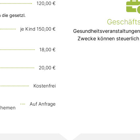
120,00 €
 die gesetzl.
Geschäft
je Kind 150,00 €
Gesundheitsveranstaltungen
Zwecke können steuerlich 
18,00 €
20,00 €
Kostenfrei
Auf Anfrage
 Themen