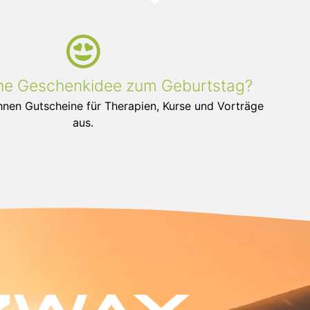
eine Geschenkidee zum Geburtstag?
Ihnen Gutscheine für Therapien, Kurse und Vorträge
aus.