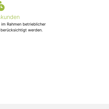
skunden
 im Rahmen betrieblicher
berücksichtigt werden.