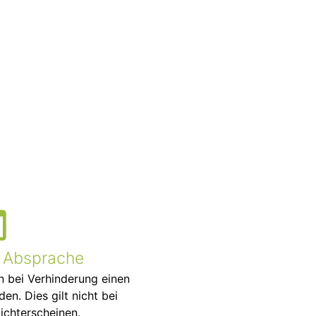
 Absprache
 bei Verhinderung einen
n. Dies gilt nicht bei
ichterscheinen.