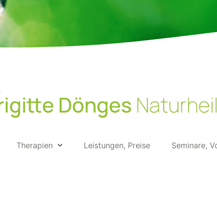
Therapien
Leistungen, Preise
Seminare, V