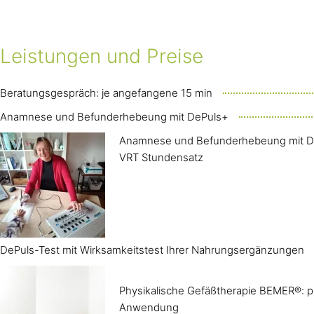
Leistungen und Preise
Beratungsgespräch: je angefangene 15 min
Anamnese und Befunderhebeung mit DePuls+
Anamnese und Befunderhebeung mit D
VRT Stundensatz
DePuls-Test mit Wirksamkeitstest Ihrer Nahrungsergänzungen
Physikalische Gefäßtherapie BEMER®: p
Anwendung