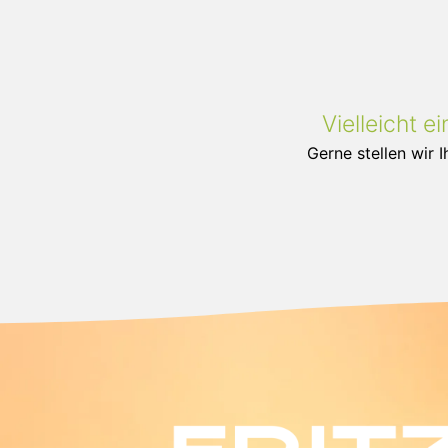
Vielleicht 
Gerne stellen wir 