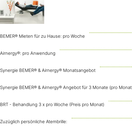
BEMER® Mieten für zu Hause: pro Woche
Airnergy®: pro Anwendung
Synergie BEMER® & Airnergy® Monatsangebot
Synergie BEMER® & Airnergy® Angebot für 3 Monate (pro Monat
BRT - Behandlung 3 x pro Woche (Preis pro Monat)
Zuzüglich persönliche Atembrille: