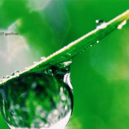
4/7 geöffnet